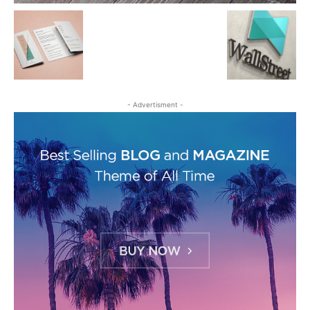
- Advertisment -