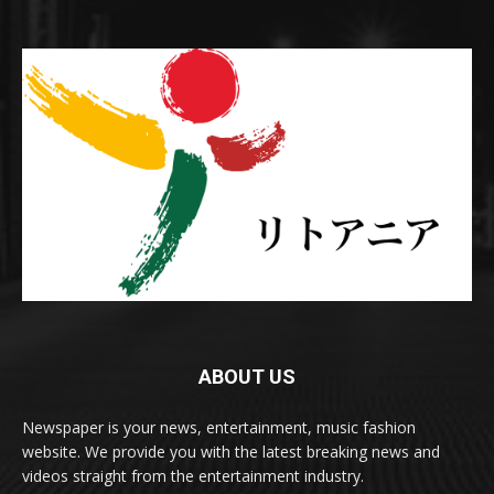
ABOUT US
Newspaper is your news, entertainment, music fashion
website. We provide you with the latest breaking news and
videos straight from the entertainment industry.