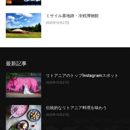
ミサイル基地跡・冷戦博物館
2020年10月27日
最新記事
リトアニアのトップInstagramスポット
2020年10月27日
伝統的なリトアニア料理を味わう
2020年10月27日