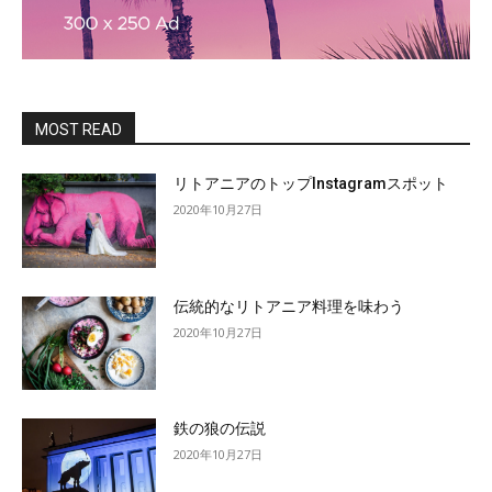
MOST READ
リトアニアのトップInstagramスポット
2020年10月27日
伝統的なリトアニア料理を味わう
2020年10月27日
鉄の狼の伝説
2020年10月27日