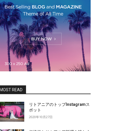
MOST READ
リトアニアのトップInstagramス
ポット
2020年10月27日