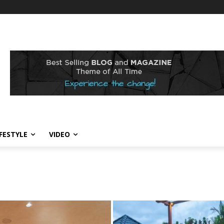
IFESTYLE
VIDEO