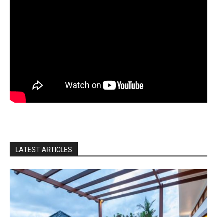
LATEST ARTICLES