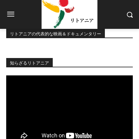
リトアニアの代表的な映画＆ドキュメンタリー
知らざるリトアニア