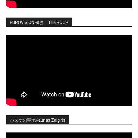
EUROVISION 優勝 The ROOP
バスケの聖地Kaunas Zalgiris