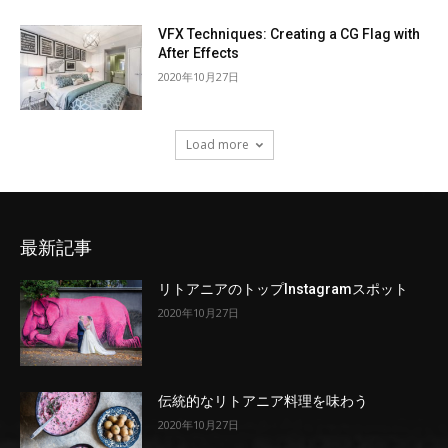
VFX Techniques: Creating a CG Flag with
After Effects
2020年10月27日
Load more
最新記事
リトアニアのトップInstagramスポット
2020年10月27日
伝統的なリトアニア料理を味わう
2020年10月27日