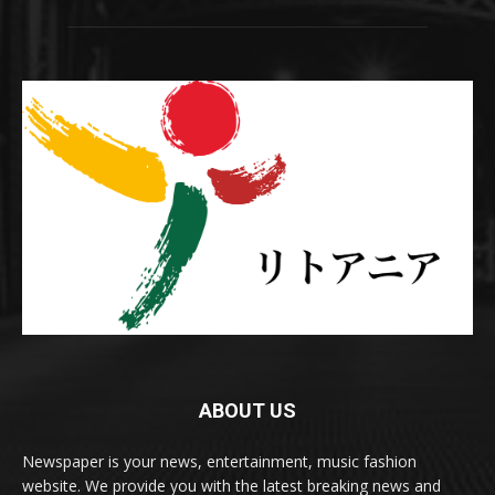
ABOUT US
Newspaper is your news, entertainment, music fashion
website. We provide you with the latest breaking news and